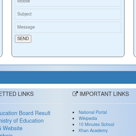
TTED LINKS
IMPORTANT LINKS
National Portal
ucation Board Result
Wikipedia
nistry of Education
10 Minutes School
 Website
Khan Academy