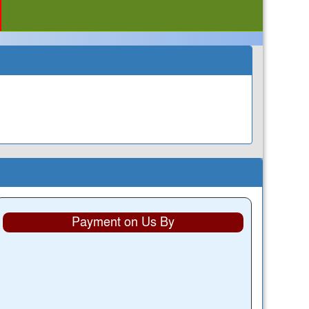
Payment on Us By