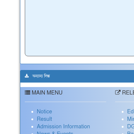
অন্যান্য লিঙ্ক
MAIN MENU
RELE
Notice
Ed
Result
Mi
Admission Information
DG