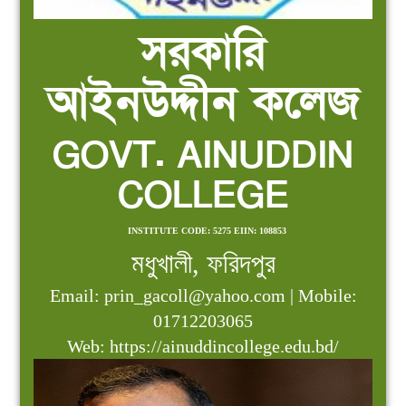
সরকারি
আইনউদ্দীন কলেজ
GOVT. AINUDDIN
COLLEGE
INSTITUTE CODE: 5275 EIIN: 108853
মধুখালী, ফরিদপুর
Email: prin_gacoll@yahoo.com | Mobile:
01712203065
Web: https://ainuddincollege.edu.bd/