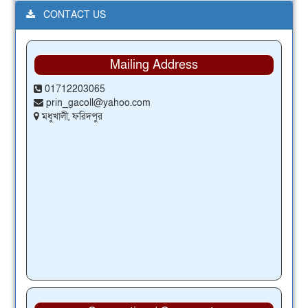
CONTACT US
Mailing Address
01712203065
prin_gacoll@yahoo.com
মধুখালী, ফরিদপুর