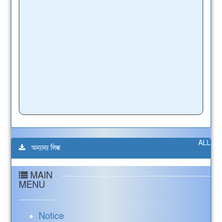
ALL
অন্যান্য লিঙ্ক
MAIN
MENU
Notice