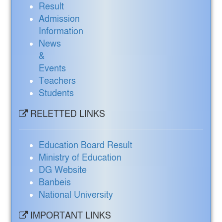
Result
Admission
Information
News
&
Events
Teachers
Students
RELETTED LINKS
Education Board Result
Ministry of Education
DG Website
Banbeis
National University
IMPORTANT LINKS