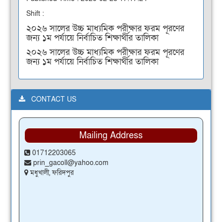
Shift :
২০২৬ সালের উচ্চ মাধ্যমিক পরীক্ষার ফরম পূরণের
জন্য ১ম পর্যায়ে নির্বাচিত শিক্ষার্থীর তালিকা
২০২৬ সালের উচ্চ মাধ্যমিক পরীক্ষার ফরম পূরণের
জন্য ১ম পর্যায়ে নির্বাচিত শিক্ষার্থীর তালিকা
CONTACT US
Mailing Address
01712203065
prin_gacoll@yahoo.com
মধুখালী, ফরিদপুর