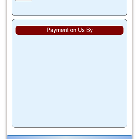
Payment on Us By