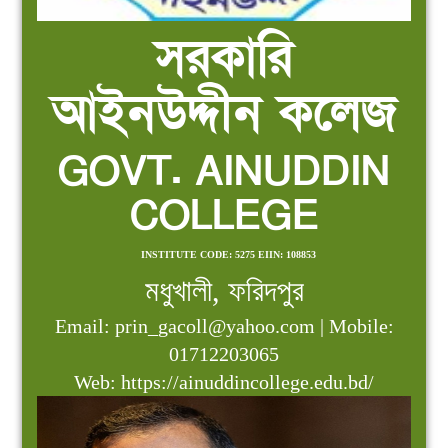
সরকারি
আইনউদ্দীন কলেজ
GOVT. AINUDDIN
COLLEGE
INSTITUTE CODE: 5275 EIIN: 108853
মধুখালী, ফরিদপুর
Email: prin_gacoll@yahoo.com | Mobile:
01712203065
Web: https://ainuddincollege.edu.bd/