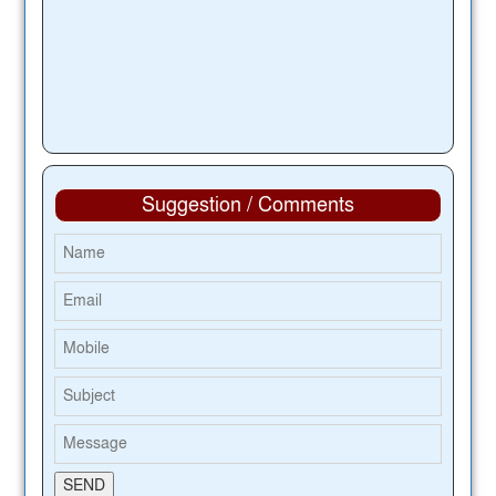
Suggestion / Comments