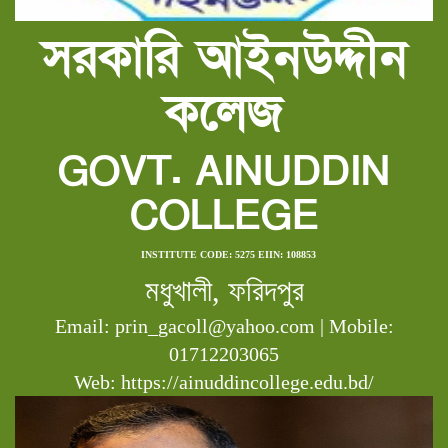
সরকারি আইনউদ্দীন
কলেজ
GOVT. AINUDDIN
COLLEGE
INSTITUTE CODE: 5275 EIIN: 108853
মধুখালী, ফরিদপুর
Email: prin_gacoll@yahoo.com | Mobile:
01712203065
Web: https://ainuddincollege.edu.bd/