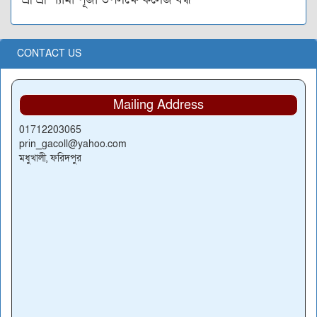
CONTACT US
Mailing Address
01712203065
prin_gacoll@yahoo.com
মধুখালী, ফরিদপুর