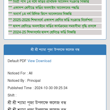
*** ডিগ্রী পাস ১ম বর্ষে ভর্তির প্রাথমিক আবেদন সংক্রান্ত বিজ্ঞপ্তি
*** একাদশ শ্রেণীতে ভর্তির অনলাইন আবেদনের পদ্ধতি
*** অনার্স ১ম বর্ষ রিলিজ স্লিপে আবেদনের বিজ্ঞপ্তি
*** 2025-2026 শিক্ষাবর্ষে একাদশ শ্রেণির ভর্তি সংক্রান্ত নির্দেশনা
*** দ্বাদশ শ্রেণিতে অনলাইনে ভর্তির কার্যক্রমের সময়সীমা বৃদ্ধি প্রসঙ্গে
*** 2024-25 শিক্ষাবর্ষের দ্বাদশ শ্রেণিতে ভর্তি বিজ্ঞপ্তি
শ্রী শ্রী শ্যামা পূজা উপলক্ষে কলেজ বন্ধ
Default PDF
View
Download
Noticed For : All
Noticed By : Principal
Published Time : 2024-10-30 09:25:34
Shift :
শ্রী শ্রী শ্যামা পূজা উপলক্ষে কলেজ বন্ধ
শ্রী শ্রী শ্যামা পূজা উপলক্ষে কলেজ বন্ধ