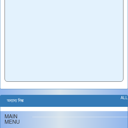
ALL
অন্যান্য লিঙ্ক
MAIN
MENU