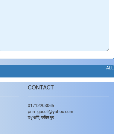
ALL
CONTACT
01712203065
prin_gacoll@yahoo.com
মধুখালী, ফরিদপুর