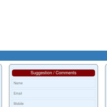
Suggestion / Comments