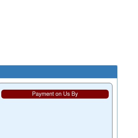
Payment on Us By