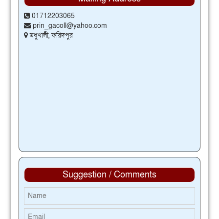
01712203065
prin_gacoll@yahoo.com
মধুখালী, ফরিদপুর
Suggestion / Comments