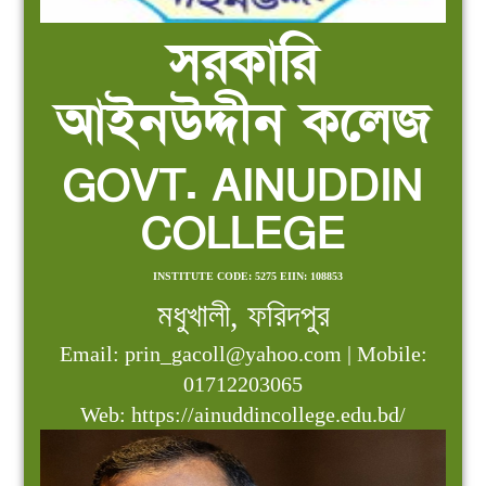
সরকারি
আইনউদ্দীন কলেজ
GOVT. AINUDDIN
COLLEGE
INSTITUTE CODE: 5275 EIIN: 108853
মধুখালী, ফরিদপুর
Email: prin_gacoll@yahoo.com | Mobile:
01712203065
Web: https://ainuddincollege.edu.bd/