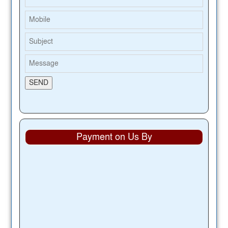
Payment on Us By