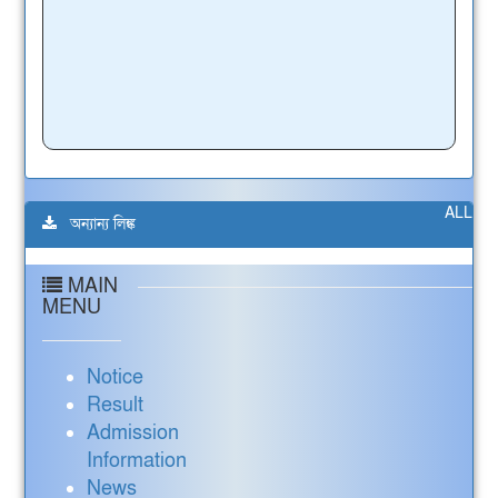
ALL
অন্যান্য লিঙ্ক
MAIN
MENU
Notice
Result
Admission
Information
News