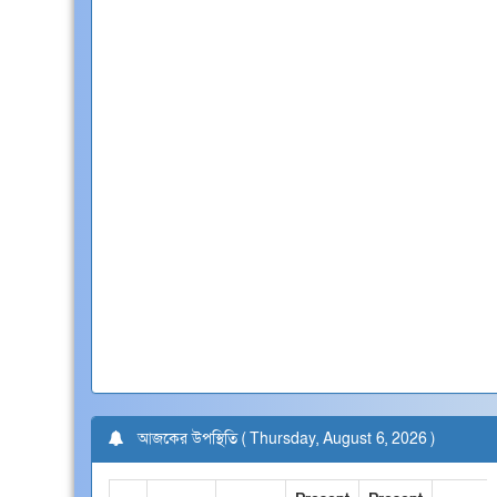
আজকের উপস্থিতি ( Thursday, August 6, 2026 )