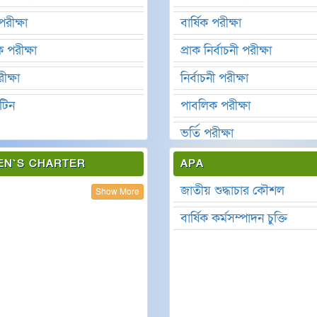
পরীক্ষা
বার্ষিক পরীক্ষা
 পরীক্ষা
প্রাক নির্বাচনী পরীক্ষা
ীক্ষা
নির্বাচনী পরীক্ষা
ুটিন
পাবলিক পরীক্ষা
ভর্তি পরীক্ষা
ক্লাস পরীক্ষা
ZEN`S CHARTER
APA
জাতীয় শুদ্ধাচার কৌশল
Show More
বার্ষিক কর্মসম্পাদন চুক্তি