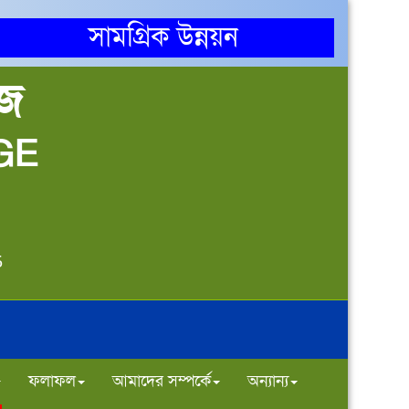
সামগ্রিক উন্নয়ন
েজ
GE
5
ফলাফল
আমাদের সম্পর্কে
অন্যান্য