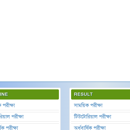
Scout
Scout
Scout
Scout
INE
RESULT
 পরীক্ষা
সাময়িক পরীক্ষা
িয়াল পরীক্ষা
টিউটোরিয়াল পরীক্ষা
ষিক পরীক্ষা
অর্ধবার্ষিক পরীক্ষা